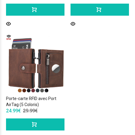
Porte-carte RFID avec Port
AirTag (5 Coloris)
24.99€
29.99€