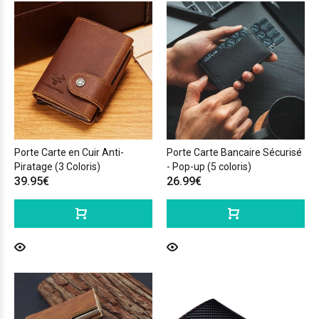
Porte Carte en Cuir Anti-
Porte Carte Bancaire Sécurisé
Piratage (3 Coloris)
- Pop-up (5 coloris)
39.95€
26.99€