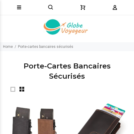
Home
Porte-cartes bancaires sécurisés
Porte-Cartes Bancaires
Sécurisés