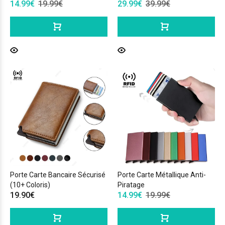
14.99€
19.99€
29.99€
39.99€
Porte Carte Bancaire Sécurisé
Porte Carte Métallique Anti-
(10+ Coloris)
Piratage
19.90€
14.99€
19.99€