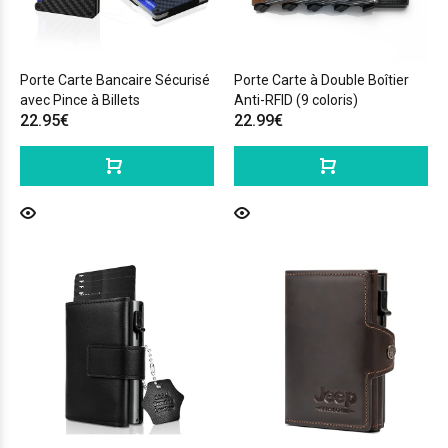
Porte Carte Bancaire Sécurisé
Porte Carte à Double Boîtier
avec Pince à Billets
Anti-RFID (9 coloris)
22.95€
22.99€