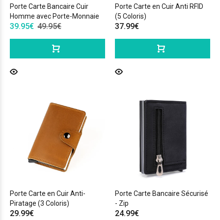
Porte Carte Bancaire Cuir
Porte Carte en Cuir Anti RFID
Homme avec Porte-Monnaie
(5 Coloris)
39.95€
49.95€
37.99€
Porte Carte en Cuir Anti-
Porte Carte Bancaire Sécurisé
Piratage (3 Coloris)
- Zip
29.99€
24.99€