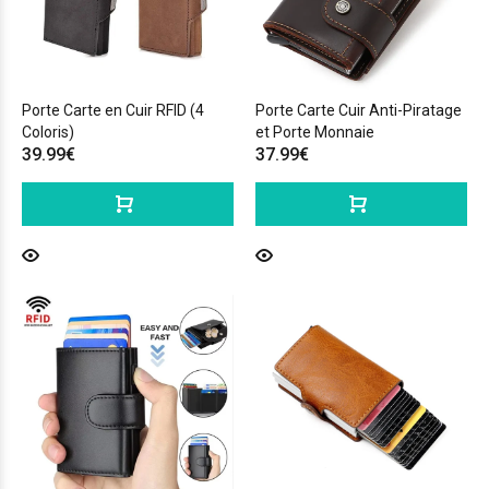
Porte Carte en Cuir RFID (4
Porte Carte Cuir Anti-Piratage
Coloris)
et Porte Monnaie
39.99€
37.99€