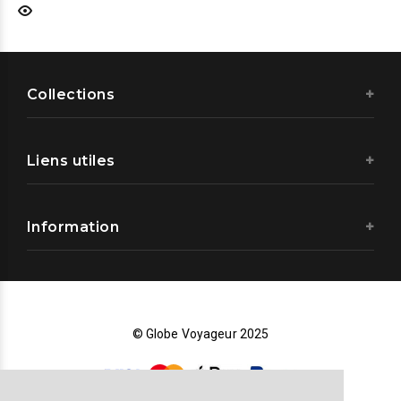
Collections
Liens utiles
Information
© Globe Voyageur 2025