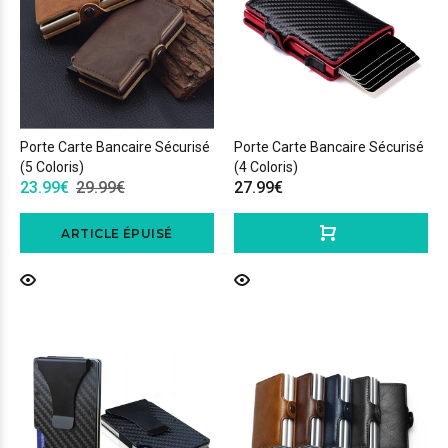
Porte Carte Bancaire Sécurisé
Porte Carte Bancaire Sécurisé
(5 Coloris)
(4 Coloris)
23.99€
29.99€
27.99€
ARTICLE ÉPUISÉ