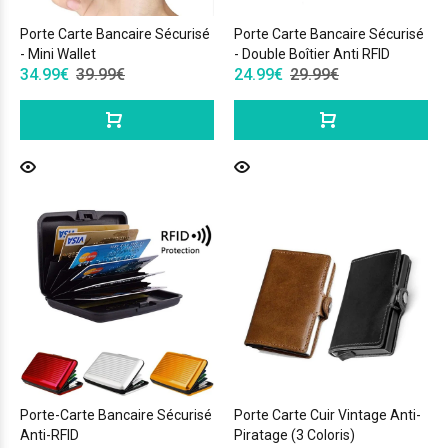
Porte Carte Bancaire Sécurisé
Porte Carte Bancaire Sécurisé
- Mini Wallet
- Double Boîtier Anti RFID
34.99€
39.99€
24.99€
29.99€
Porte-Carte Bancaire Sécurisé
Porte Carte Cuir Vintage Anti-
Anti-RFID
Piratage (3 Coloris)