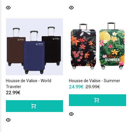
Housse de Valise - World
Housse de Valise - Summer
24.99€
29.99€
Traveler
22.99€