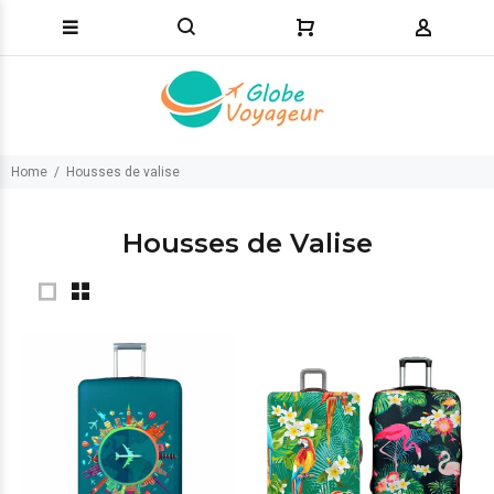
Home
Housses de valise
Housses de Valise