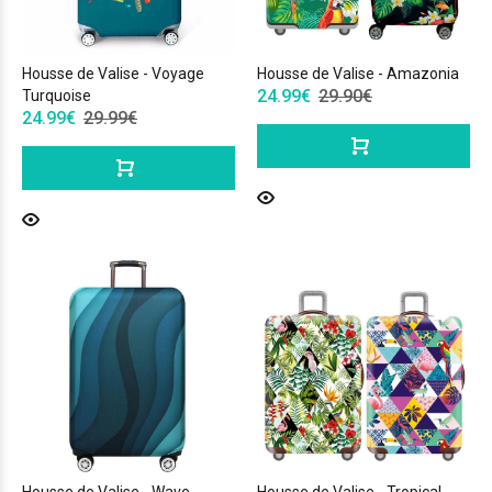
Housse de Valise - Voyage
Housse de Valise - Amazonia
24.99€
29.90€
Turquoise
24.99€
29.99€