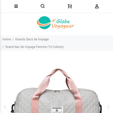
Home
Grands Sacs de Voyage
Grand Sac de Voyage Femme (10 Coloris)