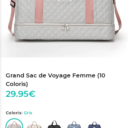
Grand Sac de Voyage Femme (10
Coloris)
29.95€
Coloris:
Gris