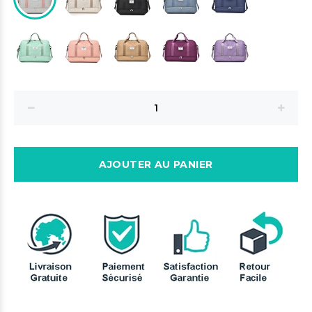
AJOUTER AU PANIER